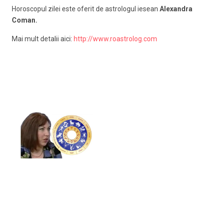
Horoscopul zilei este oferit de astrologul iesean
Alexandra
Coman.
Mai mult detalii aici:
http://www.roastrolog.com