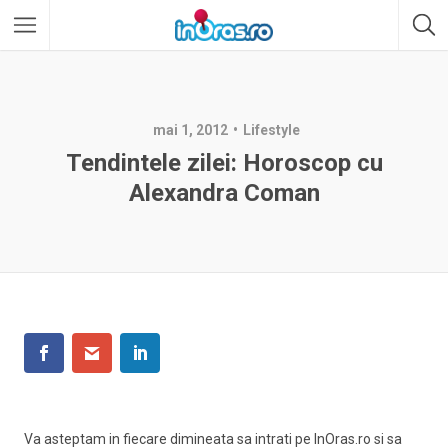
mai 1, 2012
Lifestyle
Tendintele zilei: Horoscop cu
Alexandra Coman
Va asteptam in fiecare dimineata sa intrati pe InOras.ro si sa