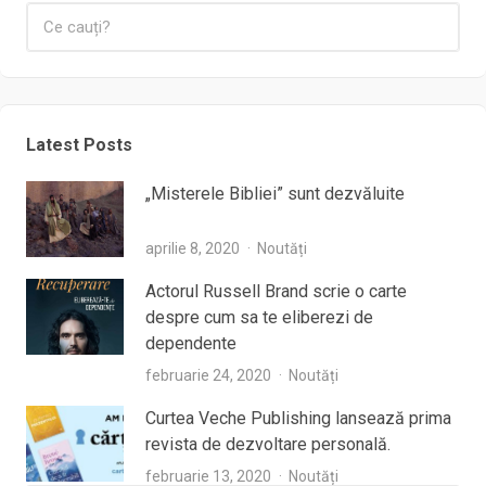
Latest Posts
„Misterele Bibliei” sunt dezvăluite
aprilie 8, 2020
Noutăți
Actorul Russell Brand scrie o carte
despre cum sa te eliberezi de
dependente
februarie 24, 2020
Noutăți
Curtea Veche Publishing lansează prima
revista de dezvoltare personală.
februarie 13, 2020
Noutăți