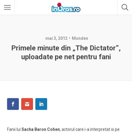
mai 3, 2012
Monden
Primele minute din „The Dictator”,
uploadate pe net pentru fani
Fanii lui
Sacha Baron Cohen
, actorul care i-a interpretat si pe