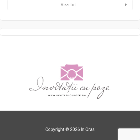
Vezi tot
Copyright © 2026 In Oras