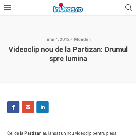
mai 4, 2012
Monden
Videoclip nou de la Partizan: Drumul
spre lumina
Cei de la
Partizan
au lansat un nou videoclip pentru piesa