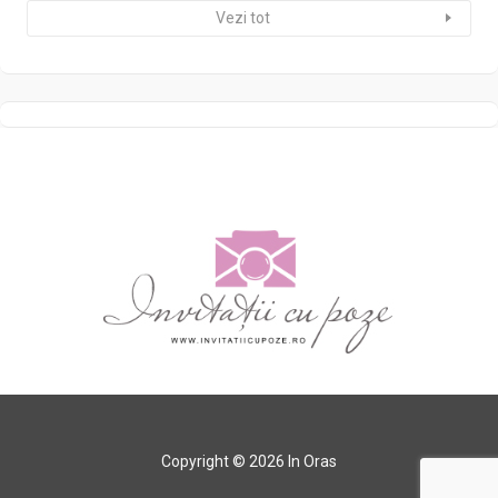
Vezi tot
Copyright © 2026 In Oras