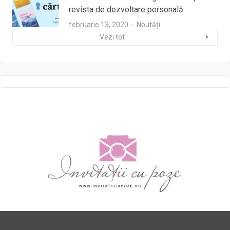
revista de dezvoltare personală.
februarie 13, 2020
Noutăți
Vezi tot