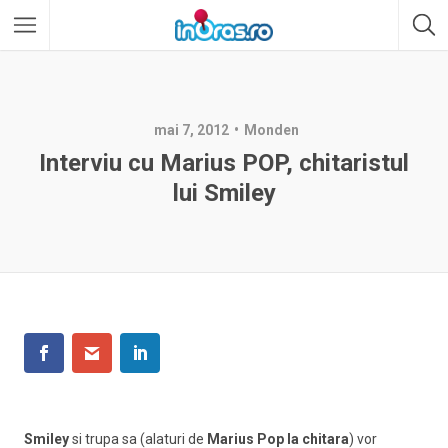
mai 7, 2012
Monden
Interviu cu Marius POP, chitaristul
lui Smiley
Smiley
si
trupa sa (alaturi de
Marius Pop la chitara
) vor