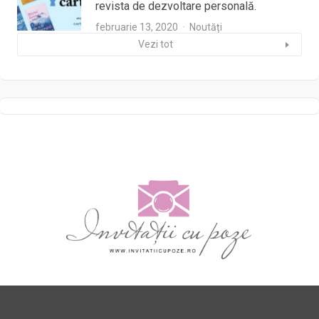
revista de dezvoltare personală.
februarie 13, 2020
Noutăți
Vezi tot